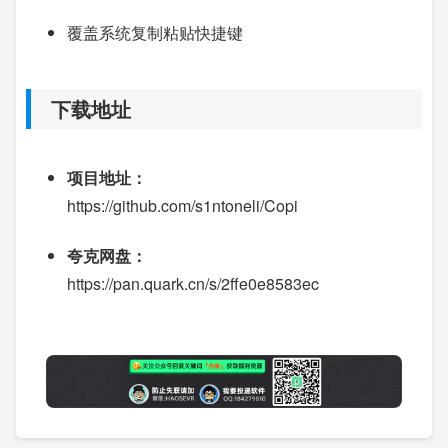
覆盖系统复制粘贴快捷键
下载地址
项目地址：
https://github.com/s1ntoneli/Copi
夸克网盘：
https://pan.quark.cn/s/2ffe0e8583ec