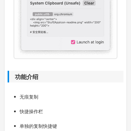
功能介绍
无痕复制
快捷操作栏
单独的复制快捷键