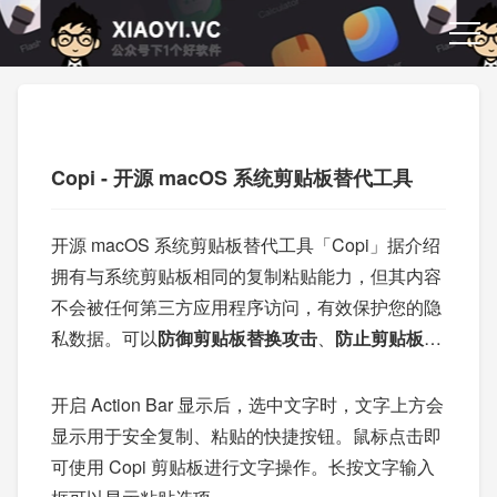
Copi - 开源 macOS 系统剪贴板替代工具
开源 macOS 系统剪贴板替代工具「Copi」据介绍
拥有与系统剪贴板相同的复制粘贴能力，但其内容
不会被任何第三方应用程序访问，有效保护您的隐
私数据。可以
防御剪贴板替换攻击
、
防止剪贴板内
容泄漏
。
开启 Action Bar 显示后，选中文字时，文字上方会
显示用于安全复制、粘贴的快捷按钮。鼠标点击即
可使用 Copi 剪贴板进行文字操作。长按文字输入