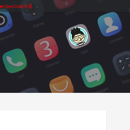
🔥OpenClaw专题