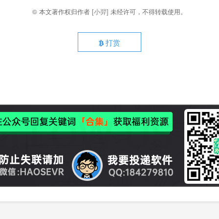
© 本文著作权归作者
[小羿]
未经许可，不得转载使用。
打赏