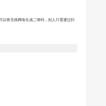
们可以将无线网络生成二维码，别人只需通过扫