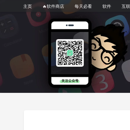
主页
🔥软件商店
每天必看
软件
互