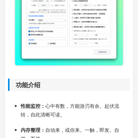
功能介绍
性能监控：
心中有数，方能游刃有余。起伏流
转，自此清晰可读。
内存整理：
自动来，或你来。一触，即发。自