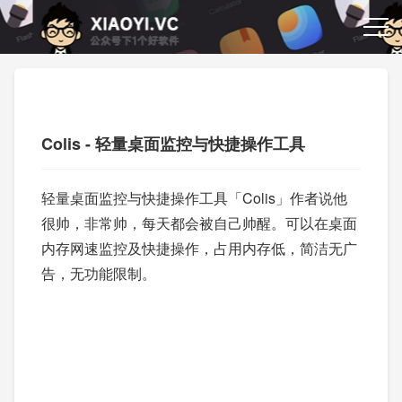
Colis - 轻量桌面监控与快捷操作工具
轻量桌面监控与快捷操作工具「Colis」作者说他
很帅，非常帅，每天都会被自己帅醒。可以在桌面
内存网速监控及快捷操作，占用内存低，简洁无广
告，无功能限制。