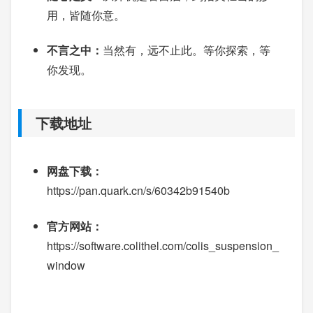
用，皆随你意。
不言之中：
当然有，远不止此。等你探索，等
你发现。
下载地址
网盘下载：
https://pan.quark.cn/s/60342b91540b
官方网站：
https://software.colithel.com/colis_suspension_
window