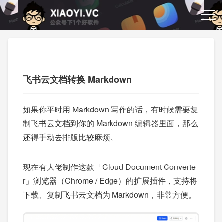
飞书云文档转换 Markdown
如果你平时用 Markdown 写作的话，有时候需要复
制飞书云文档到你的 Markdown 编辑器里面，那么
还得手动去排版比较麻烦。
现在有大佬制作这款「Cloud Document Converte
r」浏览器（Chrome / Edge）的扩展插件，支持将
下载、复制飞书云文档为 Markdown，非常方便。