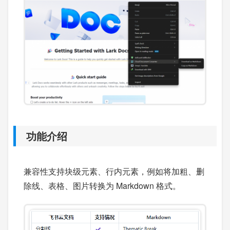
功能介绍
兼容性支持块级元素、行内元素，例如将加粗、删
除线、表格、图片转换为 Markdown 格式。