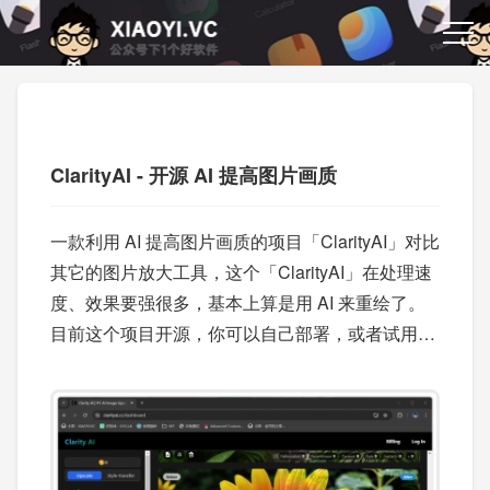
ClarityAI - 开源 AI 提高图片画质
一款利用 AI 提高图片画质的项目「ClarityAI」对比
其它的图片放大工具，这个「ClarityAI」在处理速
度、效果要强很多，基本上算是用 AI 来重绘了。
目前这个项目开源，你可以自己部署，或者试用作
者搭建好的在线版。