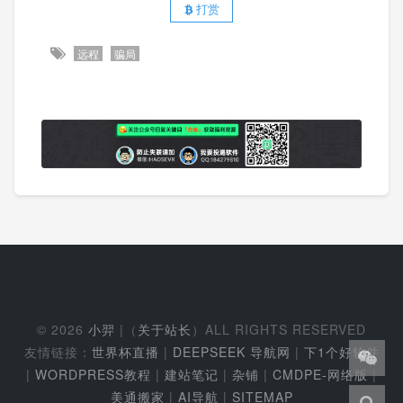
打赏
远程
骗局
© 2026
小羿
|（
关于站长
）ALL RIGHTS RESERVED
友情链接：
世界杯直播
|
DEEPSEEK 导航网
|
下1个好软件
|
WORDPRESS教程
|
建站笔记
|
杂铺
|
CMDPE-网络版
|
美通搬家
|
AI导航
|
SITEMAP