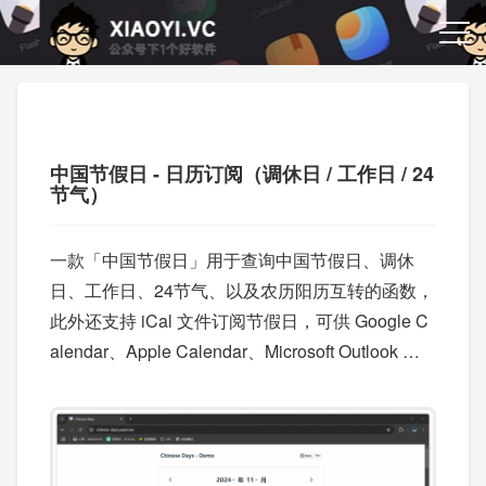
中国节假日 - 日历订阅（调休日 / 工作日 / 24
节气）
一款「中国节假日」用于查询中国节假日、调休
日、工作日、24节气、以及农历阳历互转的函数，
此外还支持 iCal 文件订阅节假日，可供 Google C
alendar、Apple Calendar、Microsoft Outlook 等
客户端订阅。