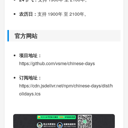
农历日：
支持 1900年 至 2100年。
官方网站
项目地址：
https://github.com/vsme/chinese-days
订阅地址：
https://cdn.jsdelivr.net/npm/chinese-days/dist/h
olidays.ics