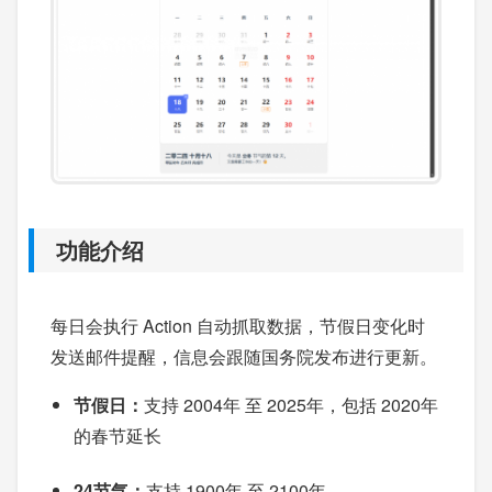
功能介绍
每日会执行 Action 自动抓取数据，节假日变化时
发送邮件提醒，信息会跟随国务院发布进行更新。
节假日：
支持 2004年 至 2025年，包括 2020年
的春节延长
24节气：
支持 1900年 至 2100年。