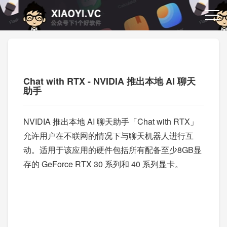
Chat with RTX - NVIDIA 推出本地 AI 聊天
助手
NVIDIA 推出本地 AI 聊天助手「Chat with RTX」
允许用户在不联网的情况下与聊天机器人进行互
动。适用于该应用的硬件包括所有配备至少8GB显
存的 GeForce RTX 30 系列和 40 系列显卡。