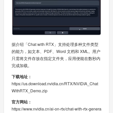
据介绍「Chat with RTX」支持处理多种文件类型
的能力，如文本、PDF、Word 文档和 XML。用户
只需将文件存放在指定文件夹，应用便能在数秒内
完成加载。
下载地址：
https://us.download.nvidia.cn/RTX/NVIDIA_Chat
WithRTX_Demo.zip
官方网站：
https://www.nvidia.cn/ai-on-rtx/chat-with-rtx-genera