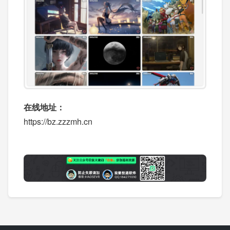
在线地址：
https://bz.zzzmh.cn