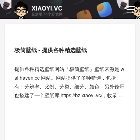
极简壁纸 - 提供各种精选壁纸
提供各种精选壁纸网站「极简壁纸」壁纸来源是 w
allhaven.cc 网站。网站提供了多种筛选，包括
有：分辨率、比例、分类、细分、颜色。另外锋哥
也搭建了一个壁纸库 https://bz.xiaoyi.vc/，收录了
4W+ 壁纸，感兴趣的也可以看看。