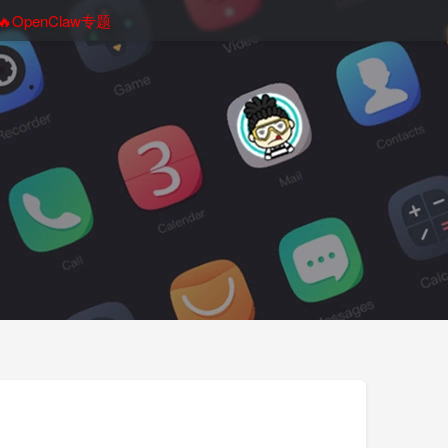
🔥OpenClaw专题