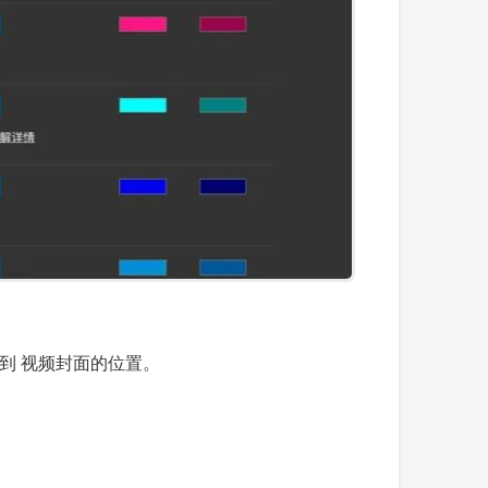
到 视频封面的位置。