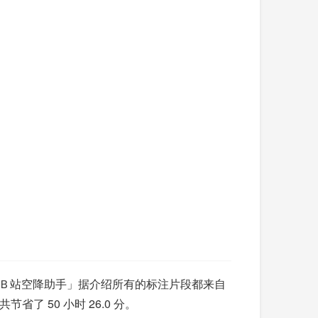
「Ｂ站空降助手」据介绍所有的标注片段都来自
了 50 小时 26.0 分。