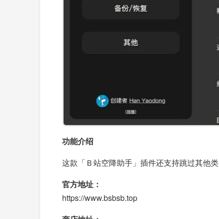
功能介绍
这款「Ｂ站空降助手」插件还支持跳过其他类
官方地址：
https://www.bsbsb.top