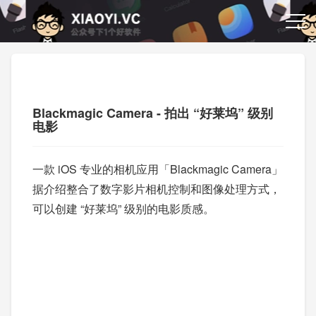
Blackmagic Camera - 拍出 “好莱坞” 级别
电影
一款 iOS 专业的相机应用「Blackmagic Camera」
据介绍整合了数字影片相机控制和图像处理方式，
可以创建 “好莱坞” 级别的电影质感。