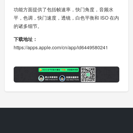
功能方面提供了包括帧速率，快门角度，音频水
平，色调，快门速度，透镜，白色平衡和 ISO 在内
的诸多细节。
下载地址：
https://apps.apple.com/cn/app/id6449580241