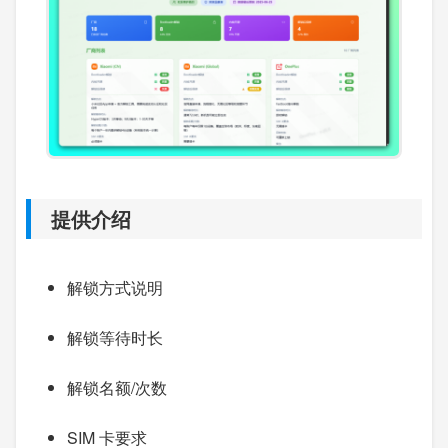
提供介绍
解锁方式说明
解锁等待时长
解锁名额/次数
SIM 卡要求