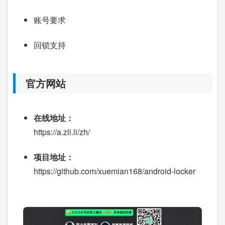
账号要求
回锁支持
官方网站
在线地址：
https://a.zli.li/zh/
项目地址：
https://github.com/xuemian168/android-locker