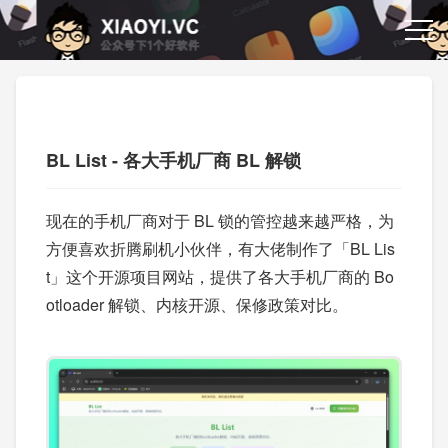
BL List - 各大手机厂商 BL 解锁
现在的手机厂商对于 BL 锁的管控越来越严格，为
方便喜欢折腾刷机小伙伴，有大佬制作了「BL Lis
t」这个开源项目网站，提供了各大手机厂商的 Bo
otloader 解锁、内核开源、保修政策对比。