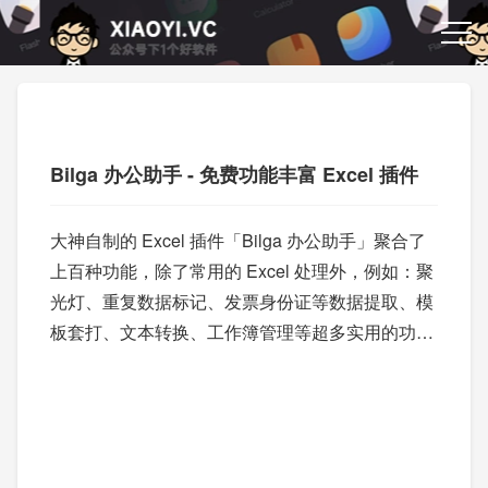
Bilga 办公助手 - 免费功能丰富 Excel 插件
大神自制的 Excel 插件「Bilga 办公助手」聚合了
上百种功能，除了常用的 Excel 处理外，例如：聚
光灯、重复数据标记、发票身份证等数据提取、模
板套打、文本转换、工作簿管理等超多实用的功
能、还提供 PDF 格式处理等功能。