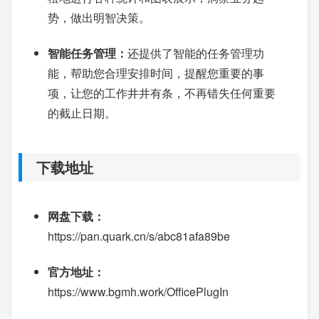
势，做出明智决策。
智能任务管理：
还提供了智能的任务管理功
能，帮助您合理安排时间，提醒您重要的事
项，让您的工作井井有条，不再错失任何重要
的截止日期。
下载地址
网盘下载：
https://pan.quark.cn/s/abc81afa89be
官方地址：
https://www.bgmh.work/OfficePlugIn