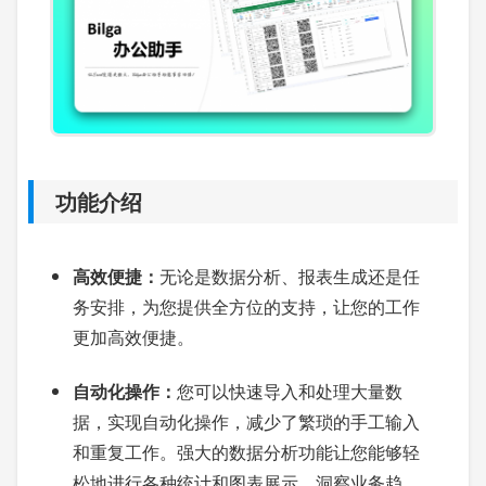
功能介绍
高效便捷：
无论是数据分析、报表生成还是任
务安排，为您提供全方位的支持，让您的工作
更加高效便捷。
自动化操作：
您可以快速导入和处理大量数
据，实现自动化操作，减少了繁琐的手工输入
和重复工作。强大的数据分析功能让您能够轻
松地进行各种统计和图表展示，洞察业务趋