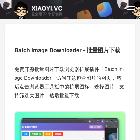
Batch Image Downloader - 批量图片下载
免费开源批量图片下载浏览器扩展插件「Batch Im
age Downloader」访问任意包含图片的网页，然
后点击浏览器工具栏中的扩展图标，选择图片，支
持筛选大图片，然后批量下载。