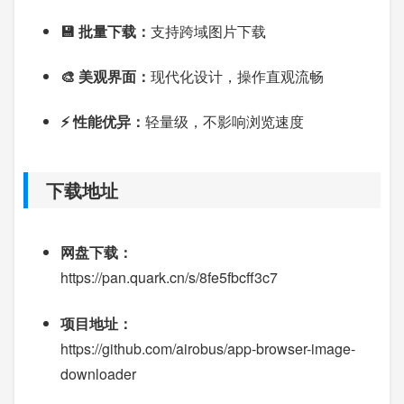
💾 批量下载：
支持跨域图片下载
🎨 美观界面：
现代化设计，操作直观流畅
⚡ 性能优异：
轻量级，不影响浏览速度
下载地址
网盘下载：
https://pan.quark.cn/s/8fe5fbcff3c7
项目地址：
https://github.com/airobus/app-browser-image-
downloader