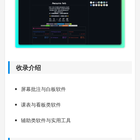
收录介绍
屏幕批注与白板软件
课表与看板类软件
辅助类软件与实用工具