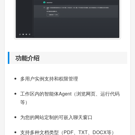
功能介绍
多用户实例支持和权限管理
工作区内的智能体Agent（浏览网页、运行代码
等）
为您的网站定制的可嵌入聊天窗口
支持多种文档类型（PDF、TXT、DOCX等）