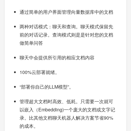
通过简单的用户界面管理向量数据库中的文档
两种对话模式：聊天和查询。聊天模式保留先
前的对话记录。查询模式则是是针对您的文档
做简单问答
聊天中会提供所引用的相应文档内容
100%云部署就绪。
“部署你自己的LLM模型”。
管理超大文档时高效、低耗。只需要一次就可
以嵌入（Embedding)一个庞大的文档或文字记
录。比其他文档聊天机器人解决方案节省90%
的成本。