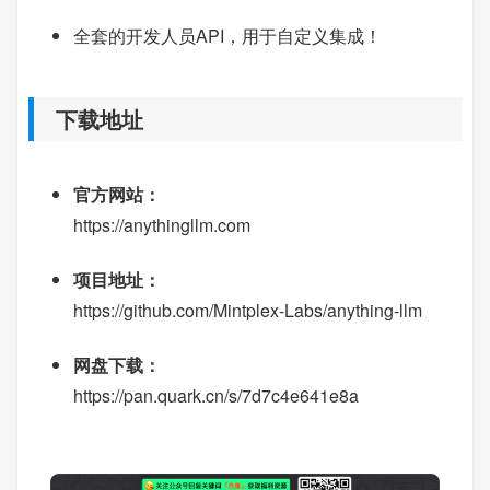
全套的开发人员API，用于自定义集成！
下载地址
官方网站：
https://anythingllm.com
项目地址：
https://github.com/Mintplex-Labs/anything-llm
网盘下载：
https://pan.quark.cn/s/7d7c4e641e8a