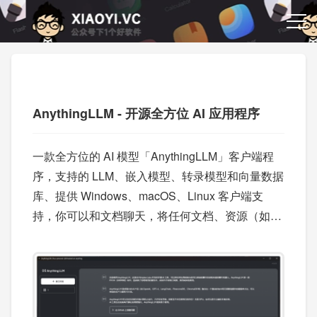
AnythingLLM - 开源全方位 AI 应用程序
一款全方位的 AI 模型「AnythingLLM」客户端程
序，支持的 LLM、嵌入模型、转录模型和向量数据
库、提供 Windows、macOS、Linux 客户端支
持，你可以和文档聊天，将任何文档、资源（如网
址链接、音频、视频）或内容片段转换为上下文。