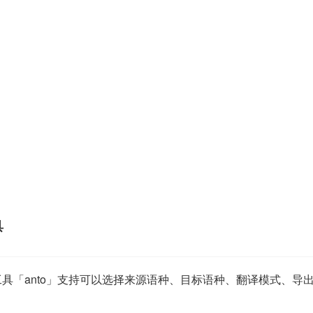
具
工具「anto」支持可以选择来源语种、目标语种、翻译模式、导