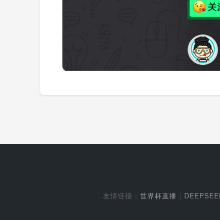
友情链接：
世界杯直播
|
DEEPSE