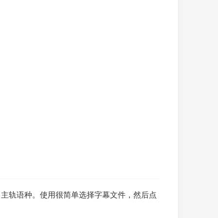
出主轨语种。使用很简单选择字幕文件，然后点