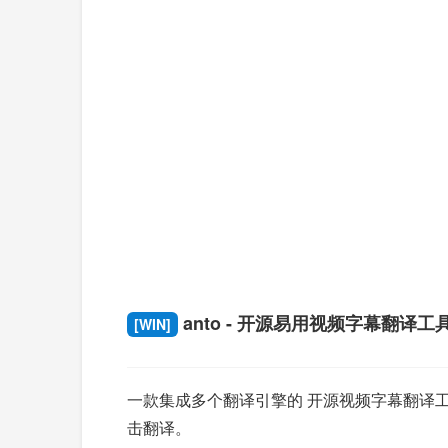
anto - 开源易用视频字幕翻译工
[WIN]
一款集成多个翻译引擎的 开源视频字幕翻译
击翻译。