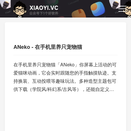
ANeko - 在手机里养只宠物猫
在手机里养只宠物猫「ANeko」你屏幕上活动的可
爱猫咪动画，它会实时跟随您的手指触摸轨迹。支
持换装、互动投喂等趣味玩法。多种造型主题包可
供下载（学院风/科幻系/古风等），还能自定义显
示画质。