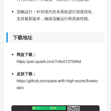
流畅运行：针对现代安卓系统进行深度优化，
支持最新版本，确保流畅运行和高效性能。
下载地址
网盘下载：
https://pan.quark.cn/s/7c9c0137595d
皮肤下载：
https://github.com/pass-with-high-score/Aneko-
skin