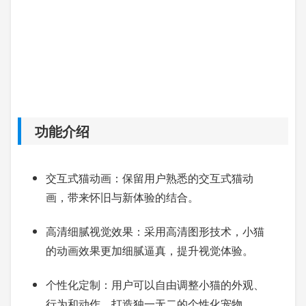
功能介绍
交互式猫动画：保留用户熟悉的交互式猫动
画，带来怀旧与新体验的结合。
高清细腻视觉效果：采用高清图形技术，小猫
的动画效果更加细腻逼真，提升视觉体验。
个性化定制：用户可以自由调整小猫的外观、
行为和动作，打造独一无二的个性化宠物。