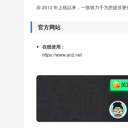
自 2013 年上线以来，一致致力于为您提
官方网站
在线使用：
https://www.an2.net