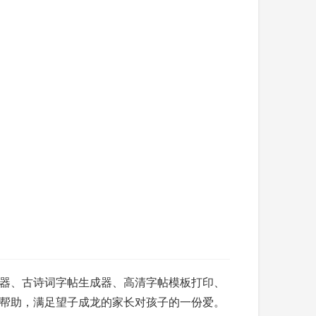
器、古诗词字帖生成器、高清字帖模板打印、
帮助，满足望子成龙的家长对孩子的一份爱。