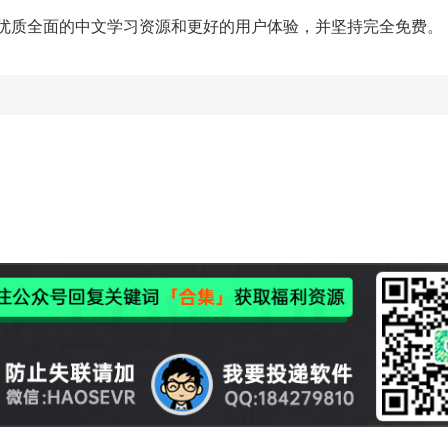
供更优质全面的中文学习资源和更好的用户体验，并坚持完全免费。