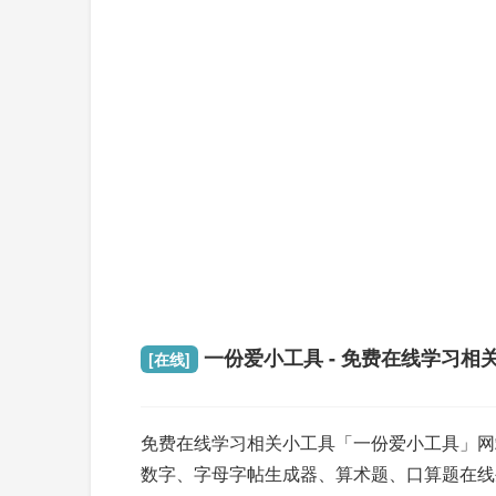
一份爱小工具 - 免费在线学习相
[在线]
免费在线学习相关小工具「一份爱小工具」网
数字、字母字帖生成器、算术题、口算题在线