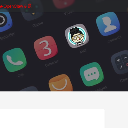
🔥OpenClaw专题