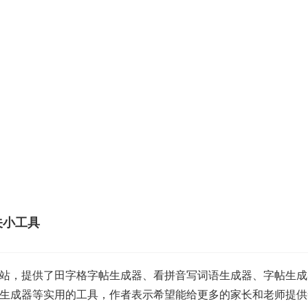
关小工具
站，提供了田字格字帖生成器、看拼音写词语生成器、字帖生成
生成器等实用的工具，作者表示希望能给更多的家长和老师提供