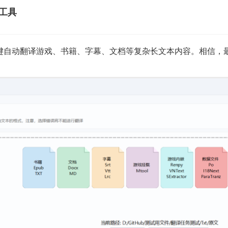
译工具
e」一键自动翻译游戏、书籍、字幕、文档等复杂长文本内容。相信，最