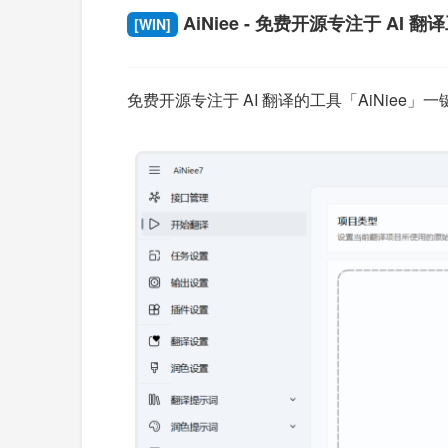
AiNiee - 免费开源专注于 AI 翻
[WIN]
免费开源专注于 AI 翻译的工具「AiNie