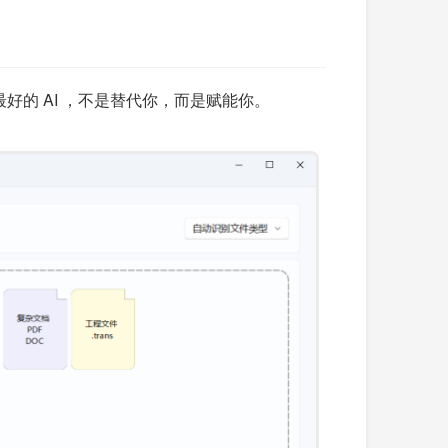
好的 AI ，不是替代你，而是赋能你。