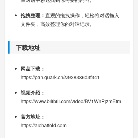
拖拽整理：
直观的拖拽操作，轻松将对话拖入
文件夹，高效整理你的对话记录。
下载地址
网盘下载：
https://pan.quark.cn/s/928386d3f341
视频介绍：
https://www.bilibili.com/video/BV1WnPjzmEtm
官方地址：
https://aichatfold.com