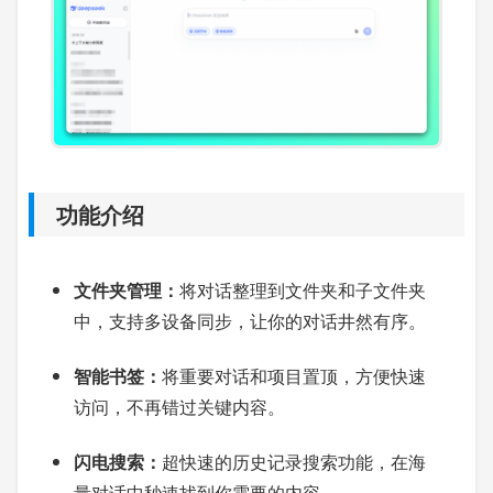
功能介绍
文件夹管理：
将对话整理到文件夹和子文件夹
中，支持多设备同步，让你的对话井然有序。
智能书签：
将重要对话和项目置顶，方便快速
访问，不再错过关键内容。
闪电搜索：
超快速的历史记录搜索功能，在海
量对话中秒速找到你需要的内容。