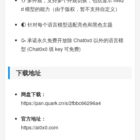
👕 多外观，支持多个外观切换，包括显示 live2
d 模型的能力（由于版权，暂不支持自定义）
🌓 针对每个语言模型适配亮色和黑色主题
🥳 承诺永久免费开放除 Chat0x0 以外的语言模
型 (Chat0x0 填 key 可免费)
下载地址
网盘下载：
https://pan.quark.cn/s/2fbbc66296a4
官方地址：
https://ai0x0.com