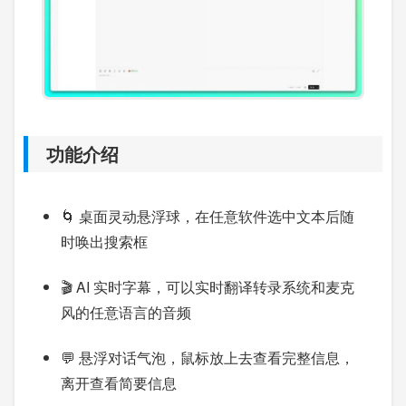
功能介绍
🌀 桌面灵动悬浮球，在任意软件选中文本后随
时唤出搜索框
🎬 AI 实时字幕，可以实时翻译转录系统和麦克
风的任意语言的音频
💬 悬浮对话气泡，鼠标放上去查看完整信息，
离开查看简要信息