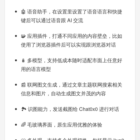
🤖️ 语音助手，在设置里设置了语音语言和快捷
键后可以通过语音跟 AI 交流
🧩 应用插件，打通不同应用的内容壁垒，比如
使用了浏览器插件后可以实现跟浏览器对话
🪆 多模型，支持低成本随时适配市面上任意好
用的语言模型
📰 联网图文生成，通过文章主题联网搜索相关
信息和图片，自动生成图文并茂的内容
🏞️ 识图能力，发送截图给 Chat0x0 进行对话
🌈 毛玻璃界面，原生应用优雅的体验