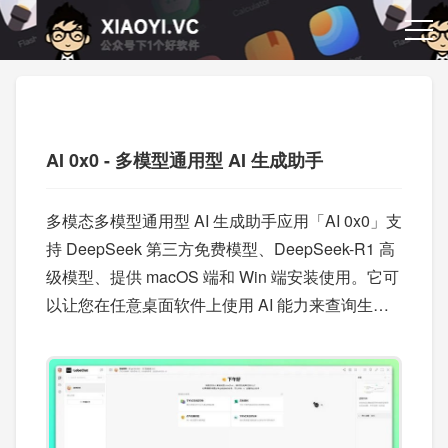
AI 0x0 - 多模型通用型 AI 生成助手
多模态多模型通用型 AI 生成助手应用「AI 0x0」支
持 DeepSeek 第三方免费模型、DeepSeek-R1 高
级模型、提供 macOS 端和 Win 端安装使用。它可
以让您在任意桌面软件上使用 AI 能力来查询生成
文本、图片、音频和视频等多种模态数据，帮助您
更高效地完成工作。