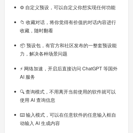
⚙️ 自定义预设，可以自定义你想实现任何功能
📁 收藏对话，将你觉得有价值的对话内容进行
收藏，随时翻看
📦 预设包，有官方和社区发布的一整套预设能
力，解决各种场景问题
⚡️ 网络加速，开启后直接访问 ChatGPT 等国外
AI 服务
🔍 查询模式，不用离开当前使用的软件就可以
使用 AI 查询信息
⌨️ 输入模式，可以在任意软件的任意输入框自
动输入 AI 生成内容