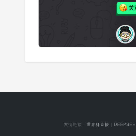
友情链接：
世界杯直播
|
DEEPSE