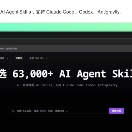
 Agent Skills，支持 Claude Code、Codex、Antigravity。