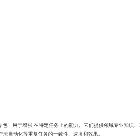
中的可复用指令包，用于增强 在特定任务上的能力。它们提供领域专业
和工作流自动化等重复任务的一致性、速度和效果。