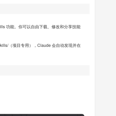
可使用 Skills 功能。你可以自由下载、修改和分享技能
de/skills/（项目专用），Claude 会自动发现并在