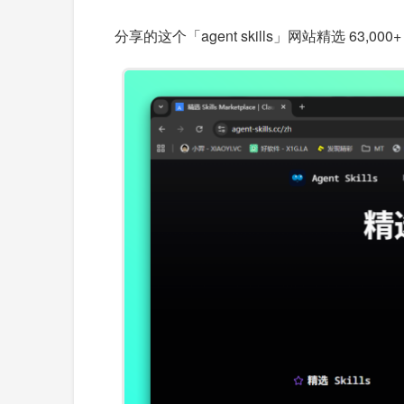
分享的这个「agent skills」网站精选 63,000+ AI