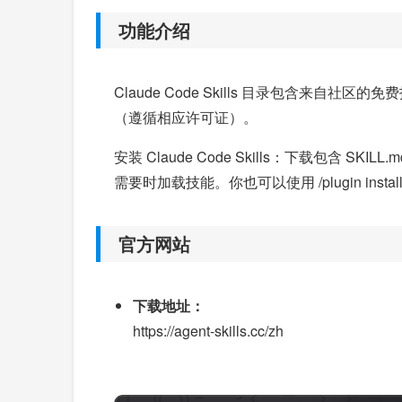
功能介绍
Claude Code Skills 目录包含来自社区的免
（遵循相应许可证）。
安装 Claude Code Skills：下载包含 SKIL
需要时加载技能。你也可以使用 /plugin inst
官方网站
下载地址：
https://agent-skills.cc/zh