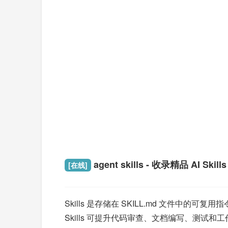
agent skills - 收录精品 AI Skills
[在线]
Skills 是存储在 SKILL.md 文件
Skills 可提升代码审查、文档编写、测试