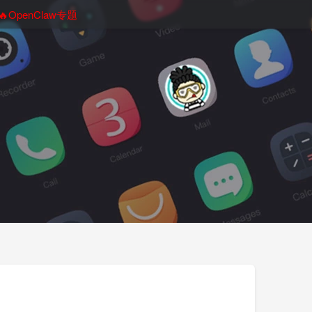
🔥OpenClaw专题