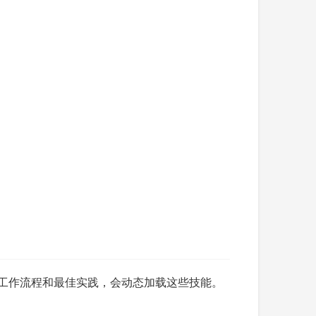
知识、工作流程和最佳实践，会动态加载这些技能。