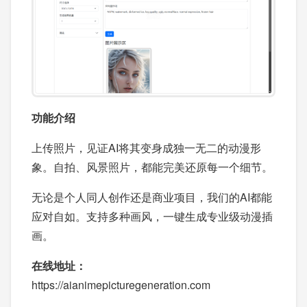
功能介绍
上传照片，见证AI将其变身成独一无二的动漫形
象。自拍、风景照片，都能完美还原每一个细节。
无论是个人同人创作还是商业项目，我们的AI都能
应对自如。支持多种画风，一键生成专业级动漫插
画。
在线地址：
https://aianimepicturegeneration.com