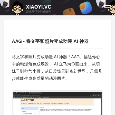
AAG - 将文字和照片变成动漫 AI 神器
将文字和照片变成动漫 AI 神器「AAG」描述你心
中的动漫角色或场景， AI 立马为你画出来。从萌
妹子到帅气小哥，从日常场景到奇幻世界，只需几
步就能生成高质量的动漫图片。