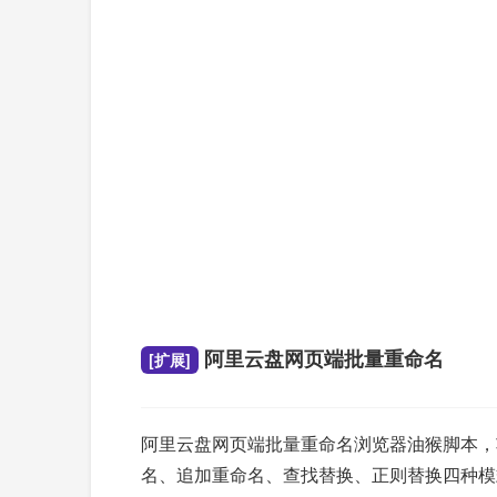
阿里云盘网页端批量重命名
[扩展]
阿里云盘网页端批量重命名浏览器油猴脚本，
名、追加重命名、查找替换、正则替换四种模