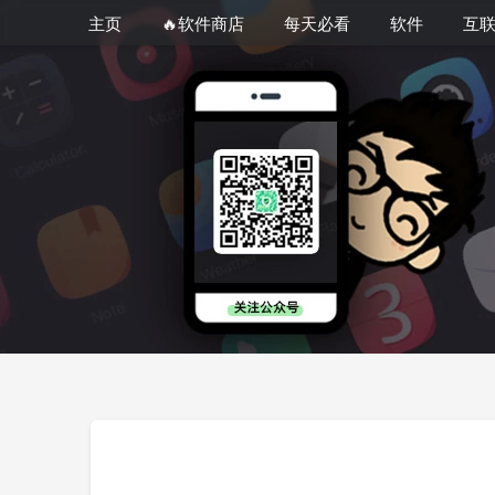
主页
🔥软件商店
每天必看
软件
互