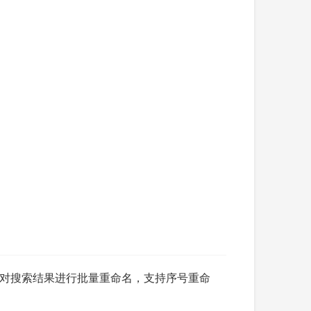
对搜索结果进行批量重命名，支持序号重命