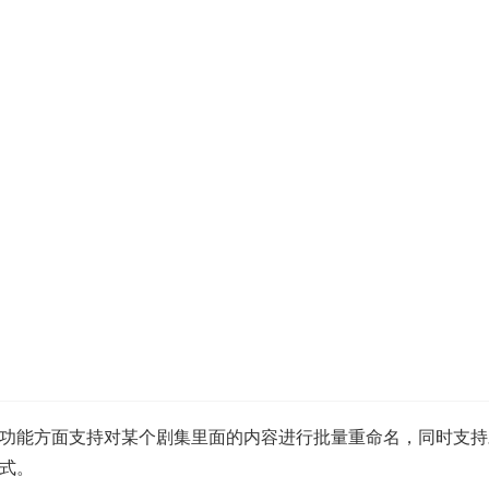
功能方面支持对某个剧集里面的内容进行批量重命名，同时支持
式。