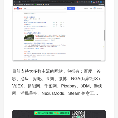
目前支持大多数主流的网站，包括有：百度、谷
歌、必应、贴吧、豆瓣、微博、NGA(玩家社区)、
V2EX、超能网、千图网、Pixabay、3DM、游侠
网、游民星空、NexusMods、Steam 创意工
坊……