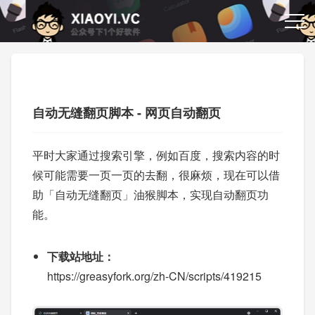
自动无缝翻页脚本 - 网页自动翻页
平时大家通过搜索引擎，例如百度，搜索内容的时
候可能需要一页一页的去翻，很麻烦，现在可以借
助「自动无缝翻页」油猴脚本，实现自动翻页功
能。
下载站地址：
https://greasyfork.org/zh-CN/scripts/419215