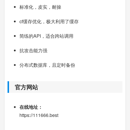
标准化，皮实，耐操
cf缓存优化，极大利用了缓存
简练的API，适合跨站调用
抗攻击能力强
分布式数据库，且定时备份
官方网站
在线地址：
https://111666.best