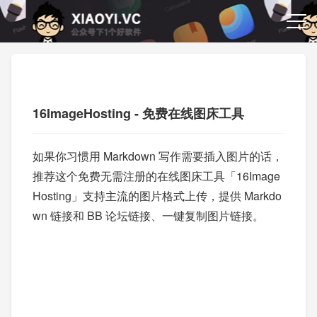
16ImageHosting - 免费在线图床工具
如果你习惯用 Markdown 写作需要插入图片的话，
推荐这个免费无需注册的在线图床工具「16Image
Hosting」支持主流的图片格式上传，提供 Markdo
wn 链接和 BB 论坛链接、一键复制图片链接。