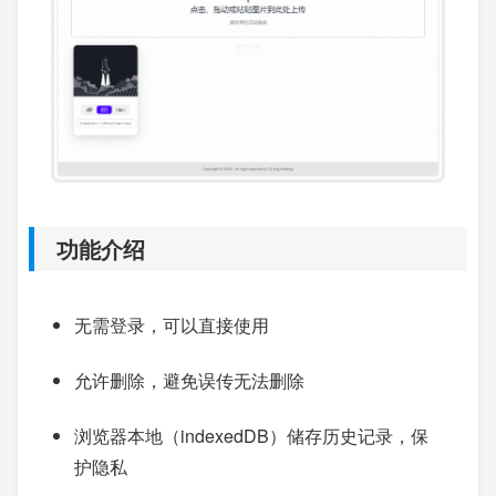
功能介绍
无需登录，可以直接使用
允许删除，避免误传无法删除
浏览器本地（indexedDB）储存历史记录，保
护隐私