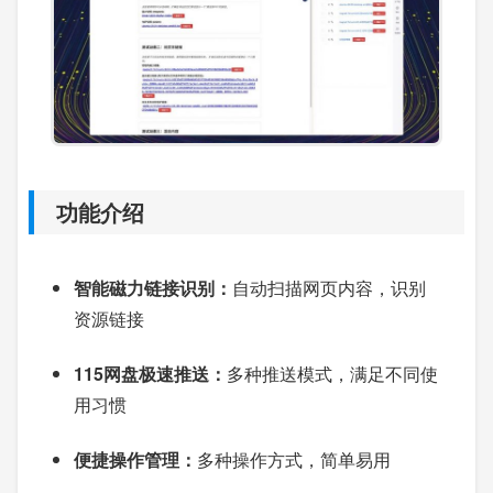
功能介绍
智能磁力链接识别：
自动扫描网页内容，识别
资源链接
115网盘极速推送：
多种推送模式，满足不同使
用习惯
便捷操作管理：
多种操作方式，简单易用