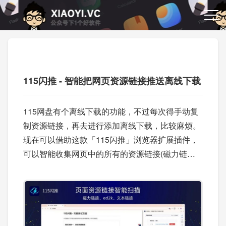
115闪推 - 智能把网页资源链接推送离线下载
115网盘有个离线下载的功能，不过每次得手动复
制资源链接，再去进行添加离线下载，比较麻烦。
现在可以借助这款「115闪推」浏览器扩展插件，
可以智能收集网页中的所有的资源链接(磁力链
接、ED2k、种子)。一键批量推送到115网盘离线
云任务。