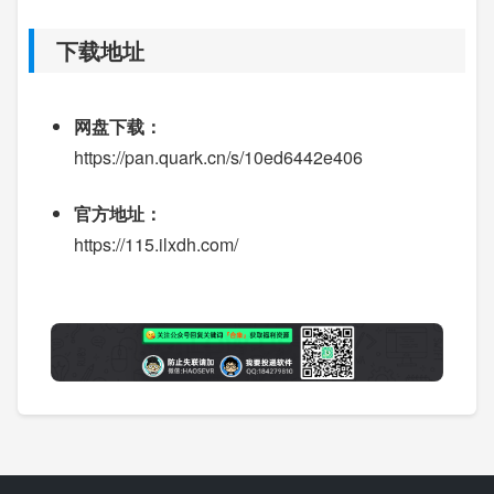
下载地址
网盘下载：
https://pan.quark.cn/s/10ed6442e406
官方地址：
https://115.ilxdh.com/