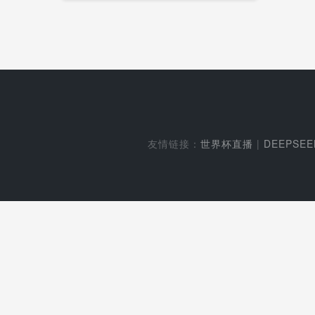
友情链接：
世界杯直播
|
DEEPSE