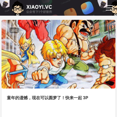
游戏
童年的遗憾，现在可以圆梦了！快来一起 3P