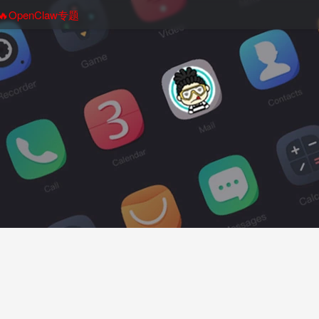
🔥OpenClaw专题