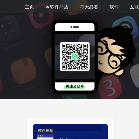
主页
🔥软件商店
每天必看
软件
互
软件推荐