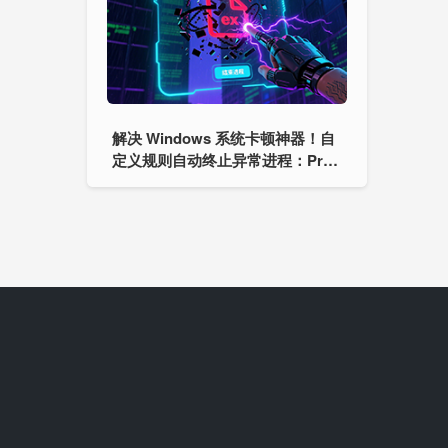
解决 Windows 系统卡顿神器！自
定义规则自动终止异常进程：Pre
Monitor