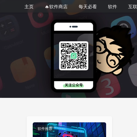
主页
🔥软件商店
每天必看
软件
互
软件推荐