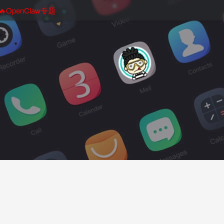
🔥OpenClaw专题