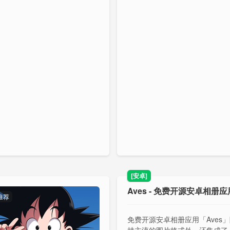
[安卓]
Aves - 免费开源安卓相册应
推荐
免费开源安卓相册应用「Aves