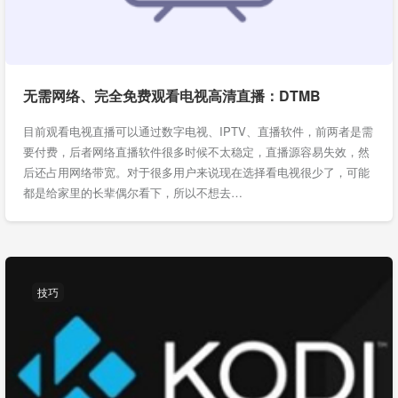
无需网络、完全免费观看电视高清直播：DTMB
目前观看电视直播可以通过数字电视、IPTV、直播软件，前两者是需
要付费，后者网络直播软件很多时候不太稳定，直播源容易失效，然
后还占用网络带宽。对于很多用户来说现在选择看电视很少了，可能
都是给家里的长辈偶尔看下，所以不想去…
技巧