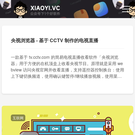
央视浏览器 - 基于 CCTV 制作的电视直播
一款基于 tv.cctv.com 的简易电视直播收看软件「央视浏览
器」用于方便的在机顶盒上收看央视节目。原理就是采用 we
bview 访问央视官网并收看直播，支持遥控器控制换台：使用
上下键切换频道，使用确认键暂停/继续播放视频，使用菜单
键刷新页面。
互联网