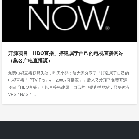
开源项目「HBO直播」搭建属于自己的电视直播网站
（集各广电直播源）
免费电视直播容易失效，昨天小羿才给大家分享了「打造属于自己的
电视直播「IPTV Pro」+「2000+直播源」」后来又发现了免费开源
项目「HBO直播」可以直接搭建属于自己的电视直播网站，只要你有
VPS / NAS / …