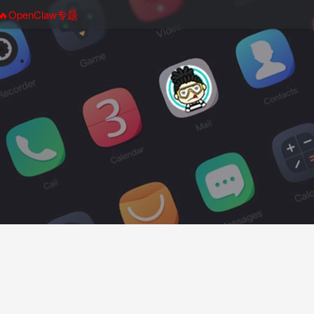
🔥OpenClaw专题