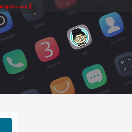
🔥OpenClaw专题