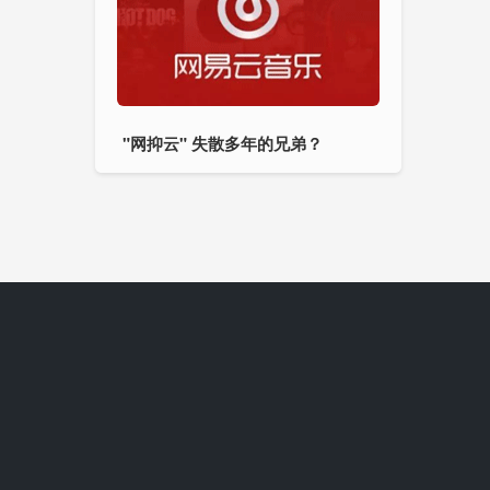
"网抑云" 失散多年的兄弟？