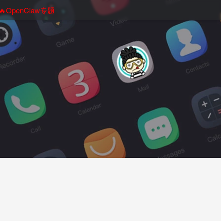
🔥OpenClaw专题