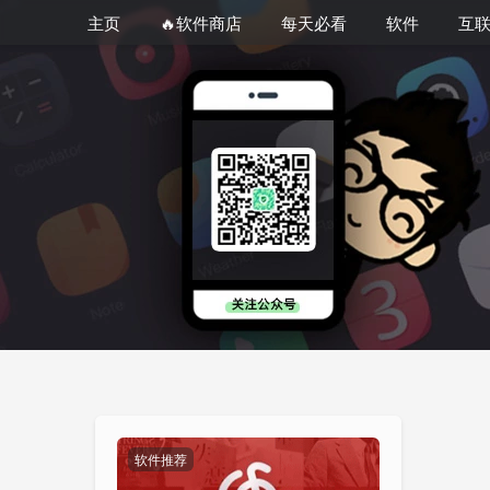
主页
🔥软件商店
每天必看
软件
互
软件推荐