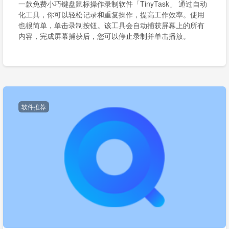
一款免费小巧键盘鼠标操作录制软件「TinyTask」 通过自动
化工具，你可以轻松记录和重复操作，提高工作效率。使用
也很简单，单击录制按钮。该工具会自动捕获屏幕上的所有
内容，完成屏幕捕获后，您可以停止录制并单击播放。
软件推荐