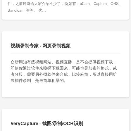
件，之前锋哥给大家介绍不少了，例如有：oCam、Captura、OBS、
Bandicam 等等。 这…
视频录制专家 - 网页录制视频
众所周知有些视频网站、视频直播，是不会提供视频下载，
即使你通过软件来嗅探下载回来，可能也是加密的格式，或
者分段，需要另外找软件来合成，比较麻烦，所以直接用扩
展插件录制，是最简单粗暴的。
VeryCapture - 截图/录制/OCR识别