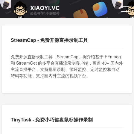
StreamCap - 免费开源直播录制工具
免费开源直播录制工具「StreamCap」据介绍基于 FFmpeg
和 StreamGet 的多平台直播流录制客户端，覆盖 40+ 国内外
主流直播平台，支持批量录制、循环监控、定时监控和自动
转码等功能，支持国内外主流的视频平台。
TinyTask - 免费小巧键盘鼠标操作录制