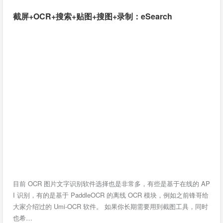
截屏+OCR+搜索+贴图+搜图+录制：eSearch
目前 OCR 图片文字识别软件选择也是非常多，有些是基于在线的 AP
I 识别，有的是基于 PaddleOCR 的离线 OCR 模块，例如之前锋哥给
大家介绍过的 Umi-OCR 软件。 如果你长期需要用到截图工具，同时
也希…