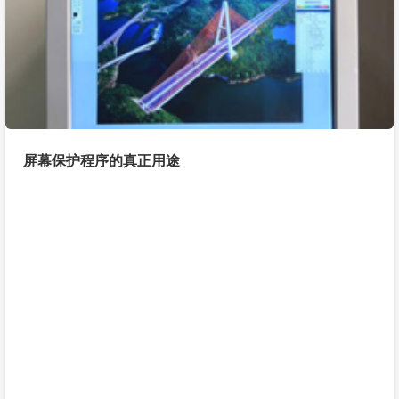
屏幕保护程序的真正用途