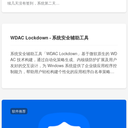
续几天没有签到，系统第二天…
WDAC Lockdown - 系统安全辅助工具
系统安全辅助工具「WDAC Lockdown」基于微软原生的 WD
AC 技术构建，通过自动化策略生成、内核级防护扩展及用户
友好的交互设计，为 Windows 系统提供了企业级应用程序控
制能力，帮助用户轻松构建个性化的应用程序白名单策略，
实现更高效、更安全的系统防护。
软件推荐