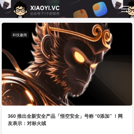
科技趣闻
360 推出全新安全产品「悟空安全」号称 “0添加” ！网
友表示：对标火绒