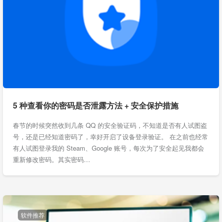
5 种查看你的密码是否泄露方法 + 安全保护措施
春节的时候突然收到几条 QQ 的安全验证码，不知道是否有人试图盗
号，还是已经知道密码了，幸好开启了设备登录验证。 在之前也经常
有人试图登录我的 Steam、Google 账号，每次为了安全起见我都会
重新修改密码。其实密码…
软件推荐