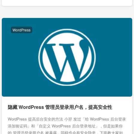
WordPress
隐藏 WordPress 管理员登录用户名，提高安全性
WordPress 提高后台安全的方法 小羿 发过「给 WordPress 后台登录
添加验证码」和「自定义 WordPress 后台登录地址」，但是如果你
的 管理员登录用户名 被暴露，同样也会有安全隐患，下面教大家如