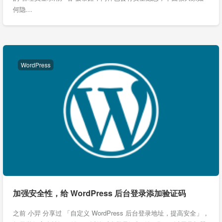
何隐…
WordPress
加强安全性，给 WordPress 后台登录添加验证码
之前 小羿 分享过 「自定义 WordPress 后台登录地址，提高安全」，