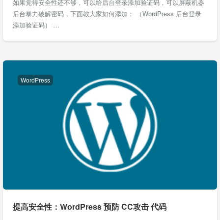
如果觉得安全性还不够，可以给后台登录添加验证码，可以屏蔽机器
后台暴力破解密码，下面教大家如何添加： （WordPress 后台登录
添加验证码） …
WordPress
提高安全性：WordPress 预防 CC攻击 代码