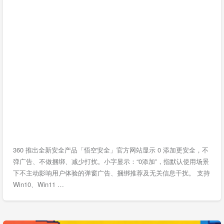
360 推出全新安全产品「悟空安全」官方网站显示 0 添加更安全，不
弹广告、不做捆绑、减少打扰。小字显示：“0添加”，指默认使用场景
下不主动影响用户体验的弹窗广告、捆绑推荐及无关信息干扰。 支持
Win10、Win11 …