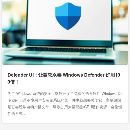
Defender UI：让微软杀毒 Windows Defender 好用10
0倍！
为了 Windows 系统的安全，微软开发了免费的杀毒软件 Windows De
fender 但是不少用户安装完系统的第一件事就想要关闭它，主要原因
是它会经常自动扫描文件，导致占用大量硬盘/CPU硬件资源，会拖慢
你的系统…