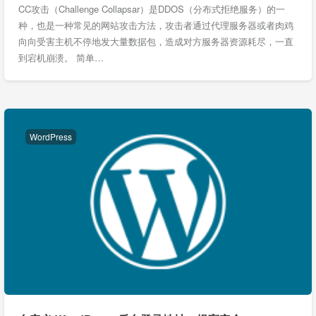
CC攻击（Challenge Collapsar）是DDOS（分布式拒绝服务）的一
种，也是一种常见的网站攻击方法，攻击者通过代理服务器或者肉鸡
向向受害主机不停地发大量数据包，造成对方服务器资源耗尽，一直
到宕机崩溃。 简单…
WordPress