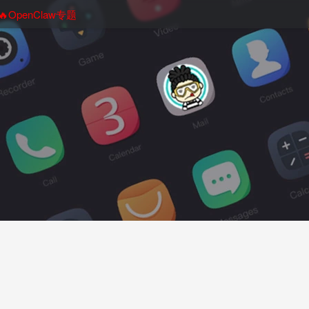
🔥OpenClaw专题