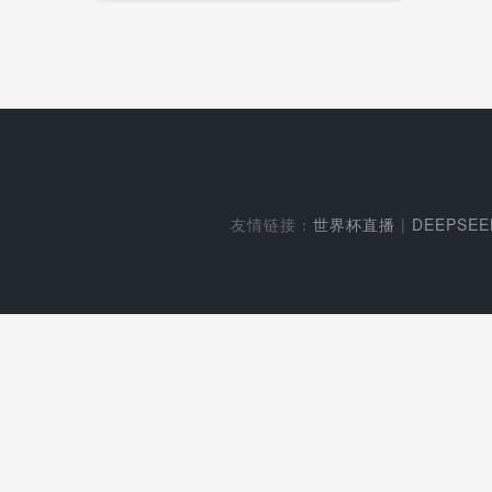
友情链接：
世界杯直播
|
DEEPSE