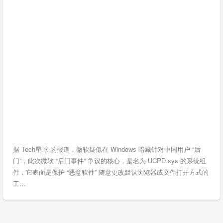
据 Tech星球 的报道，微软疑似在 Windows 暗藏针对中国用户 “后
门”，此次微软 “后门事件” 争议的核心，是名为 UCPD.sys 的系统组
件，它表面是保护 “恶意软件” 随意更改默认浏览器或文件打开方式的
工…