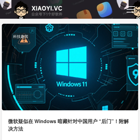
科技趣闻
微软疑似在 Windows 暗藏针对中国用户 “后门”！附解
决方法