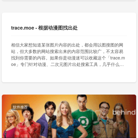
trace.moe - 根据动漫图找出处
相信大家想知道某张图片内容的出处，都会用以图搜图的网
站，但大多数的网站搜索出来的内容范围比较广，不太容易
找到你需要的内容。如果你是动漫迷可以收藏这个「trace.m
oe」专门针对动漫、二次元图片出处搜索工具，几乎什么类
型的番都能找到。
软件推荐