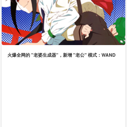
火爆全网的 "老婆生成器"，新增 "老公" 模式：WAND