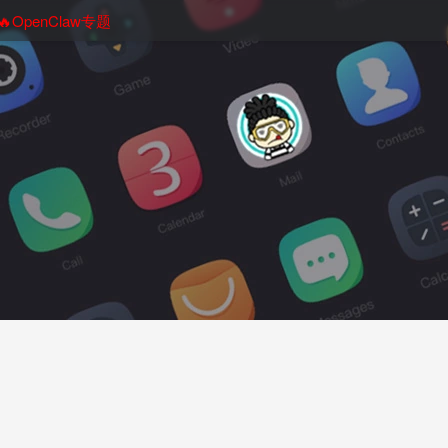
🔥OpenClaw专题