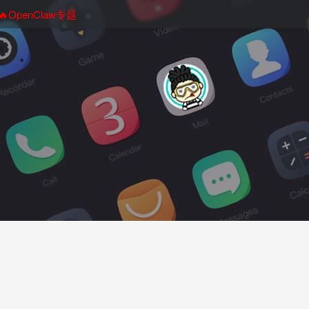
🔥OpenClaw专题