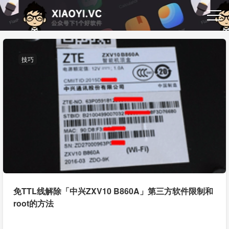
技巧
免TTL线解除「中兴ZXV10 B860A」第三方软件限制和
root的方法